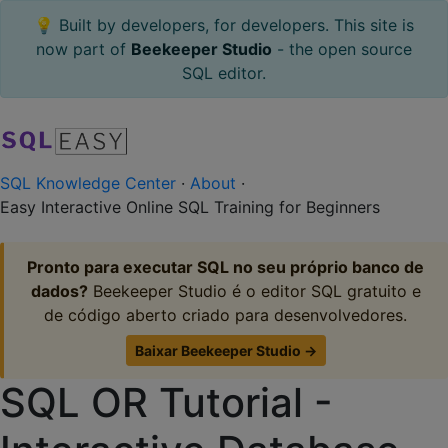
💡 Built by developers, for developers. This site is
now part of
Beekeeper Studio
- the open source
SQL editor.
SQL Knowledge Center
·
About
·
Easy Interactive Online SQL Training for Beginners
Pronto para executar SQL no seu próprio banco de
dados?
Beekeeper Studio é o editor SQL gratuito e
de código aberto criado para desenvolvedores.
Baixar Beekeeper Studio →
SQL OR Tutorial -